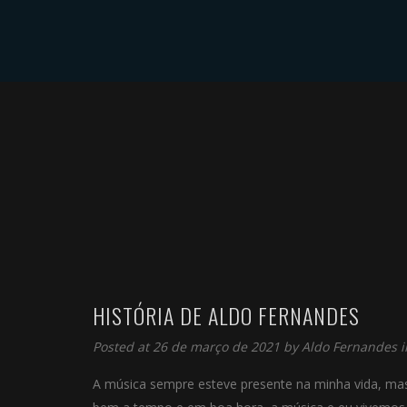
HOME
HISTÓRI
HISTÓRIA DE ALDO FERNANDES
Posted at 26 de março de 2021 by
Aldo Fernandes
A música sempre esteve presente na minha vida, mas 