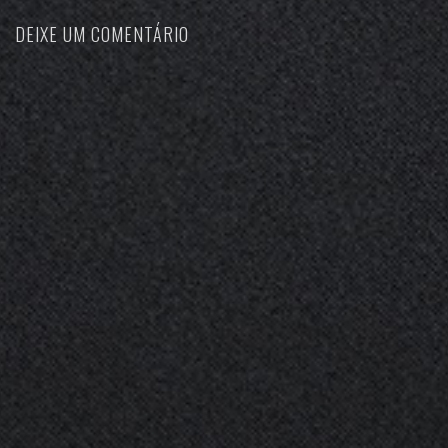
DEIXE UM COMENTÁRIO